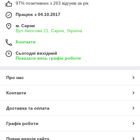
97% позитивних з 263 відгуків за рік
Працює з 04.10.2017
м. Сарни
Вул Амосова 21, Сарни, Україна
Контакти
Сьогодні вихідний
Показати весь графік роботи
Про нас
Контакти
Доставка та оплата
Графік роботи
Повна версія сайту