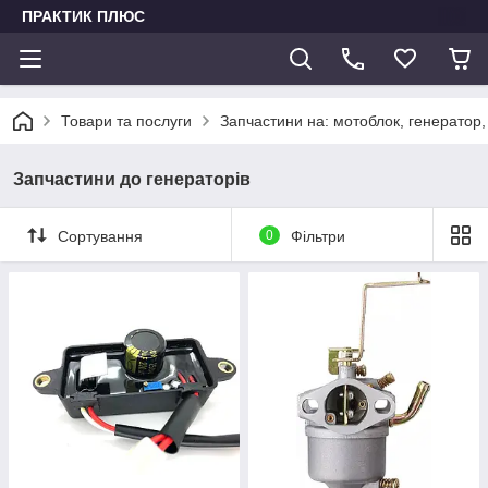
ПРАКТИК ПЛЮС
Товари та послуги
Запчастини на: мотоблок, генератор,
Запчастини до генераторів
Сортування
0
Фільтри