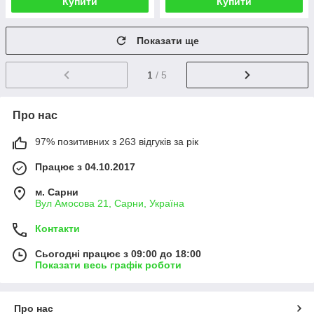
Купити
Купити
Показати ще
1
/ 5
Про нас
97% позитивних з 263 відгуків за рік
Працює з 04.10.2017
м. Сарни
Вул Амосова 21, Сарни, Україна
Контакти
Сьогодні працює з 09:00 до 18:00
Показати весь графік роботи
Про нас