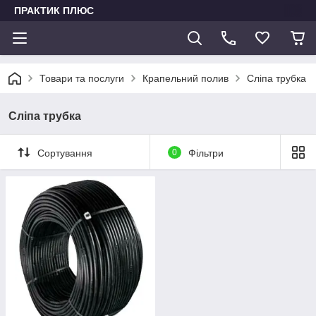
ПРАКТИК ПЛЮС
Товари та послуги
Крапельний полив
Сліпа трубка
Сліпа трубка
Сортування
0
Фільтри