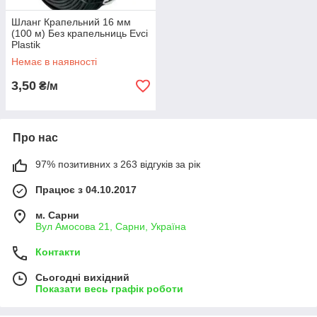
Шланг Крапельний 16 мм
(100 м) Без крапельниць Evci
Plastik
Немає в наявності
3,50
₴/м
Про нас
97% позитивних з 263 відгуків за рік
Працює з 04.10.2017
м. Сарни
Вул Амосова 21, Сарни, Україна
Контакти
Сьогодні вихідний
Показати весь графік роботи