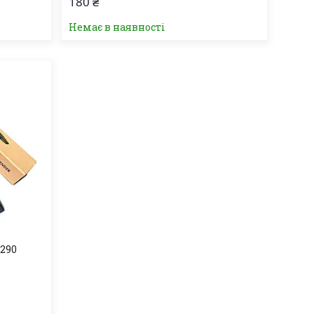
180 ₴
Немає в наявності
0290