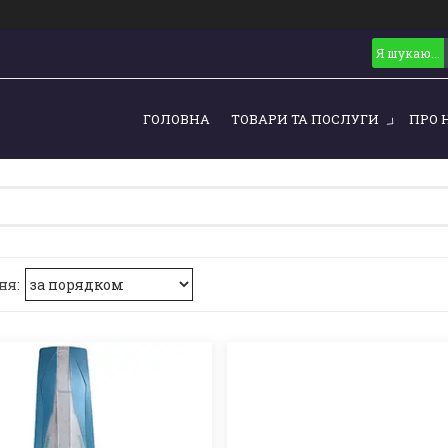
ГОЛОВНА
ТОВАРИ ТА ПОСЛУГИ
ПРО 