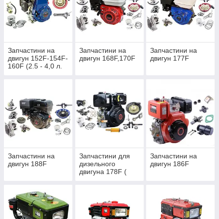
Запчастини на
Запчастини на
Запчастини на
двигун 152F-154F-
двигун 168F,170F
двигун 177F
160F (2.5 - 4,0 л.
с.)
Запчастини на
Запчастини для
Запчастини на
двигун 188F
дизельного
двигун 186F
двигуна 178F (
6,0-7 л. с. )