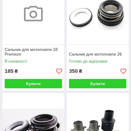
Сальник для мотопомпи 18
Premium
Сальник для мотопомпи 26
В наявності
Готово до відправки
185
350
₴
₴
Купити
Купити