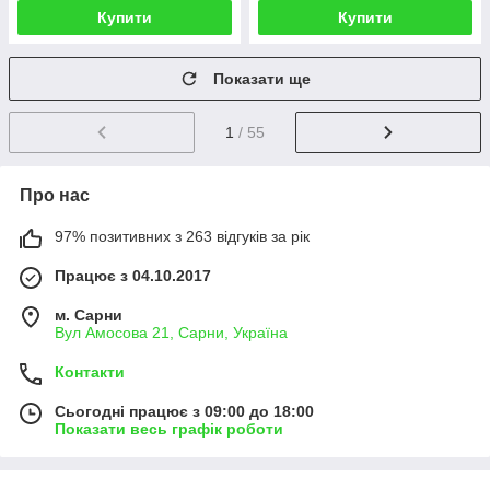
Купити
Купити
Показати ще
1
/ 55
Про нас
97% позитивних з 263 відгуків за рік
Працює з 04.10.2017
м. Сарни
Вул Амосова 21, Сарни, Україна
Контакти
Сьогодні працює з 09:00 до 18:00
Показати весь графік роботи