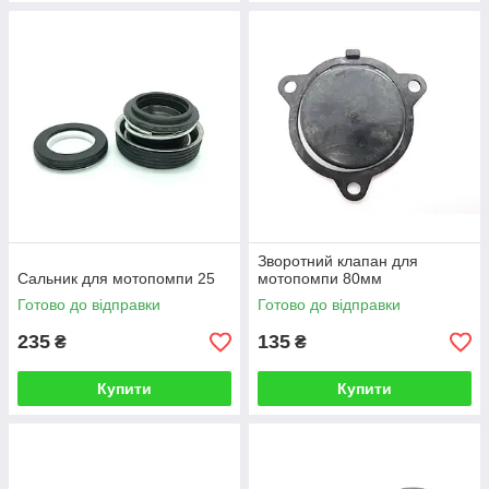
Зворотний клапан для
Сальник для мотопомпи 25
мотопомпи 80мм
Готово до відправки
Готово до відправки
235
135
₴
₴
Купити
Купити