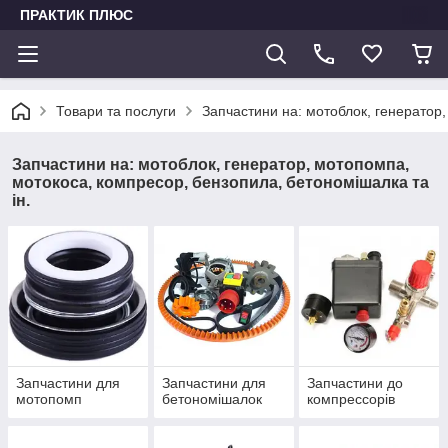
ПРАКТИК ПЛЮС
Товари та послуги
Запчастини на: мотоблок, генератор,
Запчастини на: мотоблок, генератор, мотопомпа,
мотокоса, компресор, бензопила, бетономішалка та
ін.
Запчастини для
Запчастини для
Запчастини до
мотопомп
бетономішалок
компрессорів