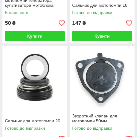
мотопомпи генератора
культиватора мотоблока
Сальник для мотопомпи 18
В наявності
Готово до відправки
50
147
₴
₴
Купити
Купити
Зворотний клапан для
Сальник для мотопомпи 20
мотопомпи 50мм
Готово до відправки
Готово до відправки