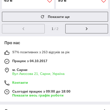
45
95
₴
₴
Показати ще
1
/ 2
Про нас
97% позитивних з 263 відгуків за рік
Працює з 04.10.2017
м. Сарни
Вул Амосова 21, Сарни, Україна
Контакти
Сьогодні працює з 09:00 до 18:00
Показати весь графік роботи