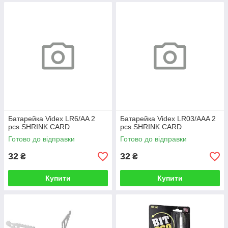
Батарейка Videx LR6/AA 2
Батарейка Videx LR03/AAA 2
pcs SHRINK CARD
pcs SHRINK CARD
Готово до відправки
Готово до відправки
32
32
₴
₴
Купити
Купити