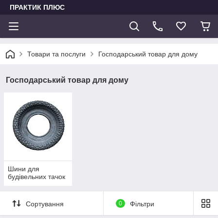
ПРАКТИК ПЛЮС
Товари та послуги
Господарський товар для дому
Господарський товар для дому
Шини для
будівельних тачок
Сортування
0
Фільтри