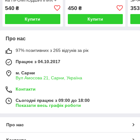
під диск, сіра
540
450
353
₴
₴
Купити
Купити
Про нас
97% позитивних з 265 відгуків за рік
Працює з 04.10.2017
м. Сарни
Вул Амосова 21, Сарни, Україна
Контакти
Сьогодні працює з 09:00 до 18:00
Показати весь графік роботи
Про нас
Контакти