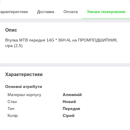
арактеристики
Доставка
Оплата
Умови повернення
Опис
Втулка МТВ передня 14G * 36H AL на ПРОМПОДШИПНИК,
сіра (2,5)
Характеристики
Основні атрибути
Матеріал корпусу
Алюміній
Стан
Новий
Тип
Передня
Колір
Сірий