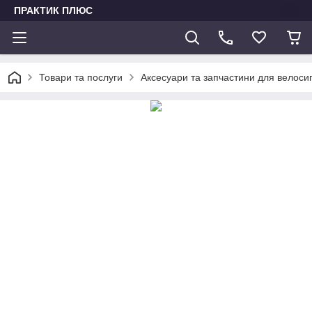
ПРАКТИК ПЛЮС
Товари та послуги
Аксесуари та запчастини для велоси