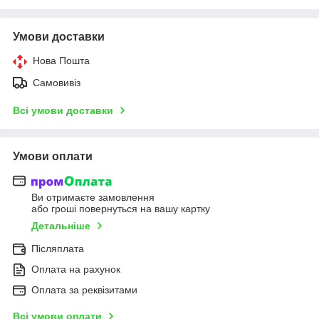
Умови доставки
Нова Пошта
Самовивіз
Всі умови доставки
Умови оплати
Ви отримаєте замовлення
або гроші повернуться на вашу картку
Детальніше
Післяплата
Оплата на рахунок
Оплата за реквізитами
Всі умови оплати