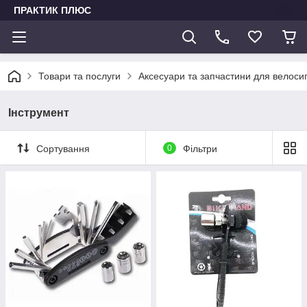
ПРАКТИК ПЛЮС
Товари та послуги
Аксесуари та запчастини для велоси
Інструмент
Сортування
0
Фільтри