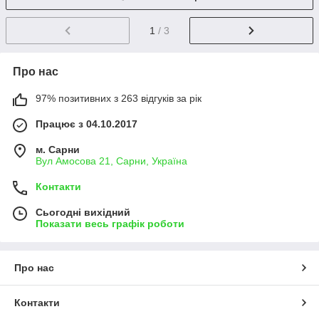
1
/ 3
Про нас
97% позитивних з 263 відгуків за рік
Працює з 04.10.2017
м. Сарни
Вул Амосова 21, Сарни, Україна
Контакти
Сьогодні вихідний
Показати весь графік роботи
Про нас
Контакти