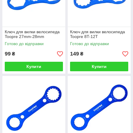
Ключ для вилки велосипеда
Ключ для вилки велосипеда
Toopre 27mm-28mm
Toopre 8T-12T
Готово до відправки
Готово до відправки
99
149
₴
₴
Купити
Купити