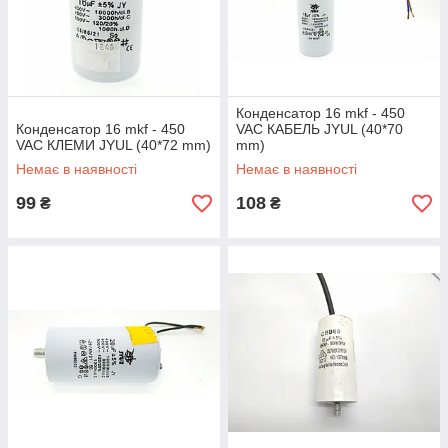
Конденсатор 16 mkf - 450
Конденсатор 16 mkf - 450
VAC КАБЕЛЬ JYUL (40*70
VAC КЛЕМИ JYUL (40*72 mm)
mm)
Немає в наявності
Немає в наявності
99
108
₴
₴