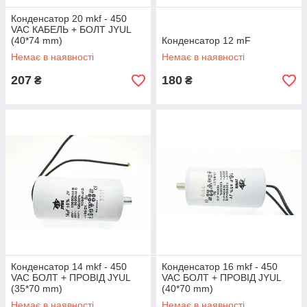
Конденсатор 20 mkf - 450
VAC КАБЕЛЬ + БОЛТ JYUL
(40*74 mm)
Конденсатор 12 mF
Немає в наявності
Немає в наявності
207
180
₴
₴
Конденсатор 14 mkf - 450
Конденсатор 16 mkf - 450
VAC БОЛТ + ПРОВІД JYUL
VAC БОЛТ + ПРОВІД JYUL
(35*70 mm)
(40*70 mm)
Немає в наявності
Немає в наявності