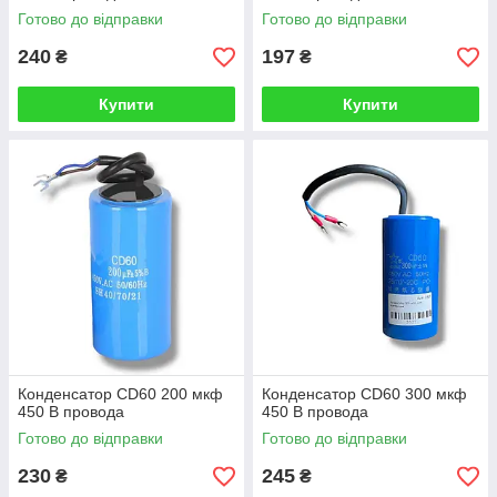
Готово до відправки
Готово до відправки
240
197
₴
₴
Купити
Купити
Конденсатор CD60 200 мкф
Конденсатор CD60 300 мкф
450 В провода
450 В провода
Готово до відправки
Готово до відправки
230
245
₴
₴