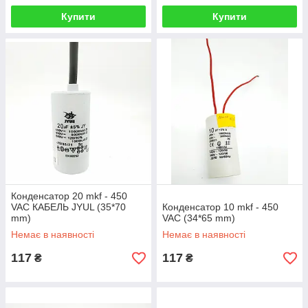
Купити
Купити
Конденсатор 20 mkf - 450
VAC КАБЕЛЬ JYUL (35*70
Конденсатор 10 mkf - 450
mm)
VAC (34*65 mm)
Немає в наявності
Немає в наявності
117
117
₴
₴