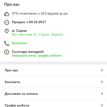
Про нас
97% позитивних з 263 відгуків за рік
Працює з 04.10.2017
м. Сарни
Вул Амосова 21, Сарни, Україна
Контакти
Сьогодні вихідний
Показати весь графік роботи
Про нас
Контакти
Доставка та оплата
Графік роботи