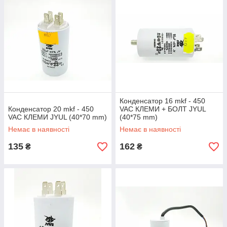
Конденсатор 16 mkf - 450
Конденсатор 20 mkf - 450
VAC КЛЕМИ + БОЛТ JYUL
VAC КЛЕМИ JYUL (40*70 mm)
(40*75 mm)
Немає в наявності
Немає в наявності
135
162
₴
₴