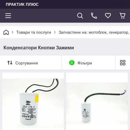
ПРАКТИК ПЛЮС
Товари та послуги
Запчастини на: мотоблок, генератор,
Конденсатори Кнопки Зажими
Сортування
0
Фільтри