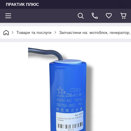
ПРАКТИК ПЛЮС
Товари та послуги
Запчастини на: мотоблок, генератор,