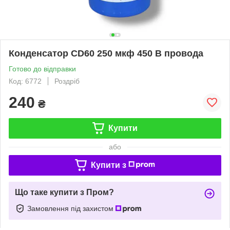
Конденсатор CD60 250 мкф 450 В провода
Готово до відправки
Код: 6772
Роздріб
240
₴
Купити
або
Купити з
Що таке купити з Пром?
Замовлення під захистом