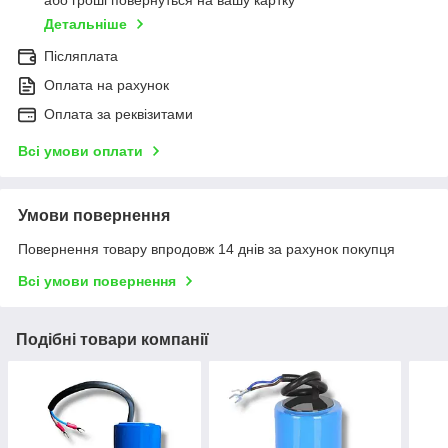
Детальніше
Післяплата
Оплата на рахунок
Оплата за реквізитами
Всі умови оплати
Умови повернення
Повернення товару впродовж 14 днів за рахунок покупця
Всі умови повернення
Подібні товари компанії