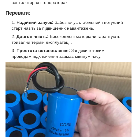
вентиляторах і генераторах.
Переваги:
Надійний запуск:
Забезпечує стабільний і потужний
старт навіть за підвищених навантажень.
Довговічність:
Високоякісні матеріали гарантують
тривалий термін експлуатації.
Простота встановлення:
Завдяки готовим
проводам підключення займає мінімум часу.