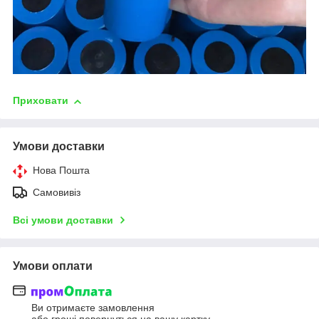
Приховати
Умови доставки
Нова Пошта
Самовивіз
Всі умови доставки
Умови оплати
Ви отримаєте замовлення
або гроші повернуться на вашу картку