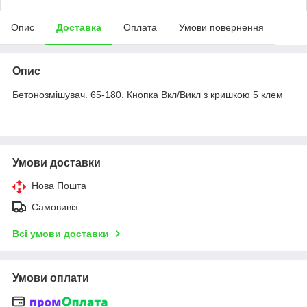
Опис
Доставка
Оплата
Умови повернення
Опис
Бетонозмішувач. 65-180. Кнопка Вкл/Викл з кришкою 5 клем
Умови доставки
Нова Пошта
Самовивіз
Всі умови доставки
Умови оплати