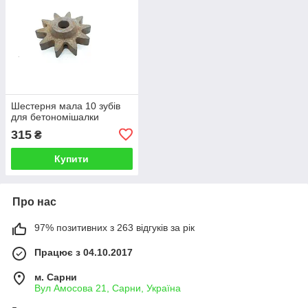
Шестерня мала 10 зубів
для бетономішалки
315
₴
Купити
Про нас
97% позитивних з 263 відгуків за рік
Працює з 04.10.2017
м. Сарни
Вул Амосова 21, Сарни, Україна