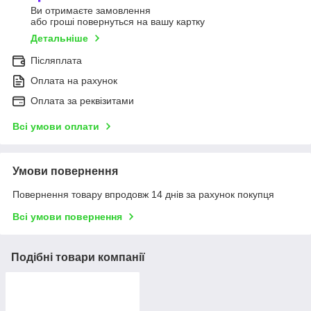
Ви отримаєте замовлення
або гроші повернуться на вашу картку
Детальніше
Післяплата
Оплата на рахунок
Оплата за реквізитами
Всі умови оплати
Умови повернення
Повернення товару впродовж 14 днів за рахунок покупця
Всі умови повернення
Подібні товари компанії