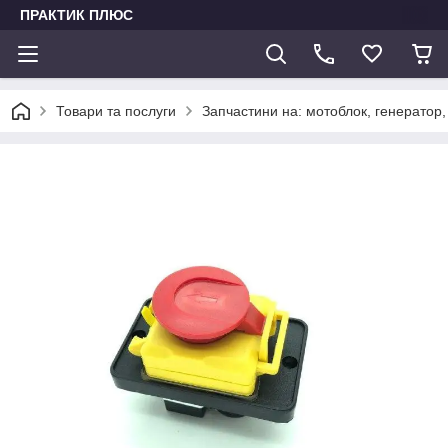
ПРАКТИК ПЛЮС
Товари та послуги
Запчастини на: мотоблок, генератор,