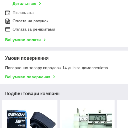
Детальніше
Післяплата
Оплата на рахунок
Оплата за реквізитами
Всі умови оплати
Умови повернення
Повернення товару впродовж 14 днів за домовленістю
Всі умови повернення
Подібні товари компанії