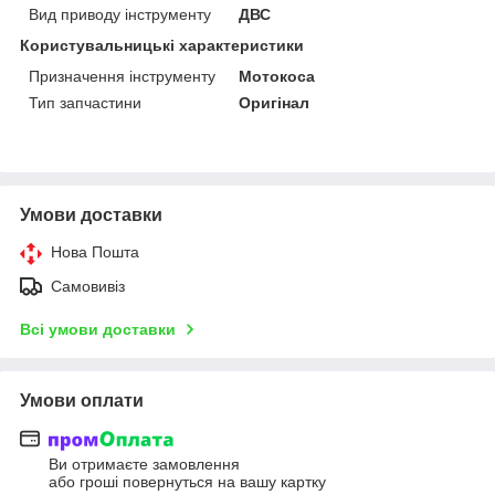
Вид приводу інструменту
ДВС
Користувальницькі характеристики
Призначення інструменту
Мотокоса
Тип запчастини
Оригінал
Умови доставки
Нова Пошта
Самовивіз
Всі умови доставки
Умови оплати
Ви отримаєте замовлення
або гроші повернуться на вашу картку