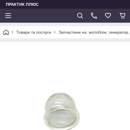
ПРАКТИК ПЛЮС
Товари та послуги
Запчастини на: мотоблок, генератор,