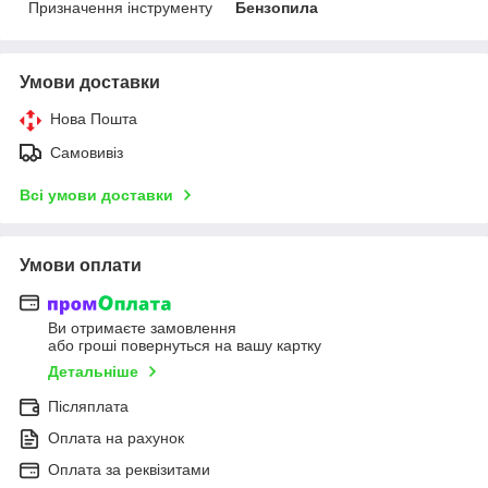
Призначення інструменту
Бензопила
Умови доставки
Нова Пошта
Самовивіз
Всі умови доставки
Умови оплати
Ви отримаєте замовлення
або гроші повернуться на вашу картку
Детальніше
Післяплата
Оплата на рахунок
Оплата за реквізитами