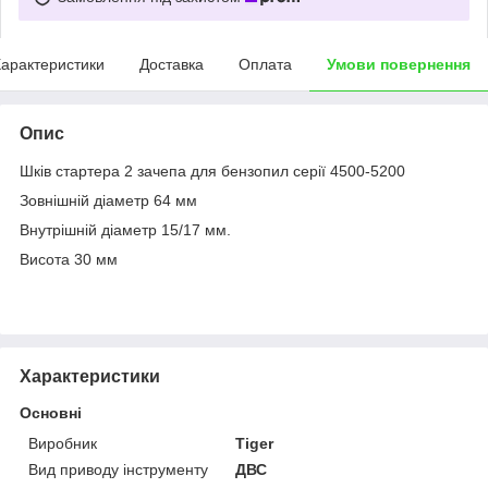
арактеристики
Доставка
Оплата
Умови повернення
Опис
Шків стартера 2 зачепа для бензопил серії 4500-5200
Зовнішній діаметр 64 мм
Внутрішній діаметр 15/17 мм.
Висота 30 мм
Характеристики
Основні
Виробник
Tiger
Вид приводу інструменту
ДВС