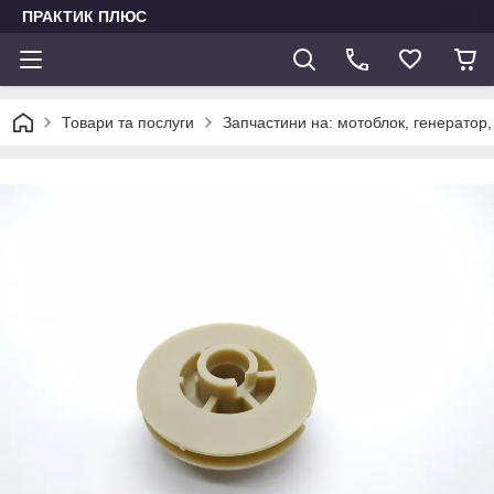
ПРАКТИК ПЛЮС
Товари та послуги
Запчастини на: мотоблок, генератор,