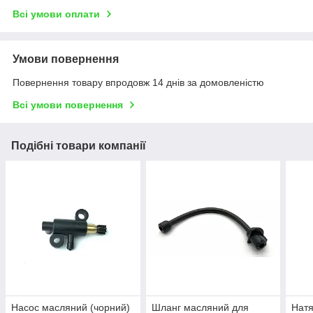
Всі умови оплати
Умови повернення
Повернення товару впродовж 14 днів за домовленістю
Всі умови повернення
Подібні товари компанії
Насос масляний (чорний)
Шланг масляний для
Натя