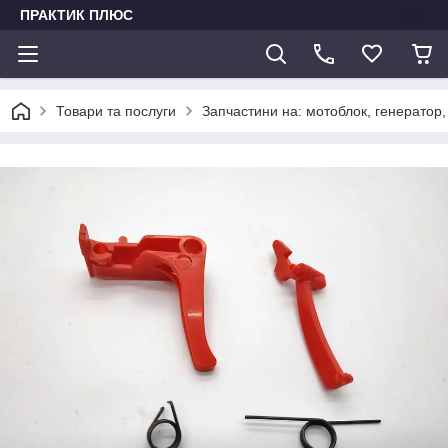
ПРАКТИК ПЛЮС
Товари та послуги
Запчастини на: мотоблок, генератор,