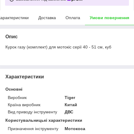
арактеристики
Доставка
Оплата
Умови повернення
Опис
Курок газу (комплект) для мотокіс серії 40 - 51 см, куб
Характеристики
Основні
Виробник
Tiger
Країна виробник
Китай
Вид приводу інструменту
ДВС
Користувальницькі характеристики
Призначення інструменту
Мотокоса