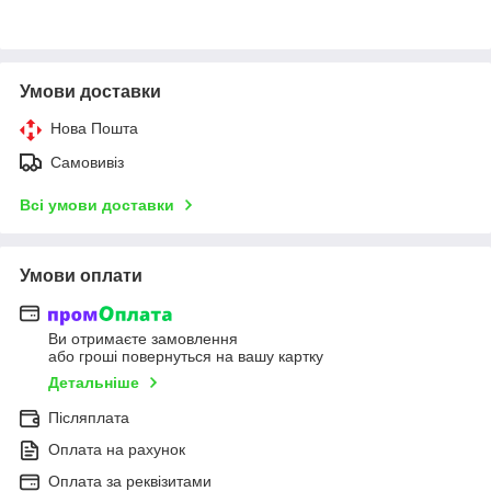
Умови доставки
Нова Пошта
Самовивіз
Всі умови доставки
Умови оплати
Ви отримаєте замовлення
або гроші повернуться на вашу картку
Детальніше
Післяплата
Оплата на рахунок
Оплата за реквізитами