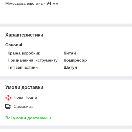
Міжосьова відстань - 94 мм
Характеристики
Основні
Країна виробник
Китай
Призначення інструменту
Компресор
Тип запчастини
Шатун
Умови доставки
Нова Пошта
Самовивіз
Всі умови доставки