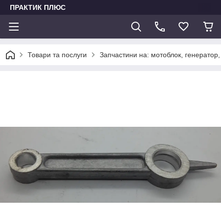
ПРАКТИК ПЛЮС
Товари та послуги
Запчастини на: мотоблок, генератор,