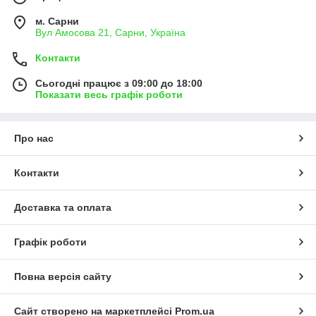
м. Сарни
Вул Амосова 21, Сарни, Україна
Контакти
Сьогодні працює з 09:00 до 18:00
Показати весь графік роботи
Про нас
Контакти
Доставка та оплата
Графік роботи
Повна версія сайту
Сайт створено на маркетплейсі
Prom.ua