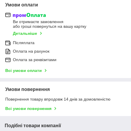
Умови оплати
Ви отримаєте замовлення
або гроші повернуться на вашу картку
Детальніше
Післяплата
Оплата на рахунок
Оплата за реквізитами
Всі умови оплати
Умови повернення
Повернення товару впродовж 14 днів за домовленістю
Всі умови повернення
Подібні товари компанії