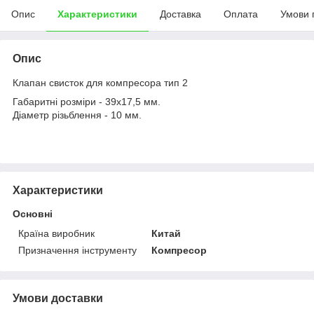
Опис
Характеристики
Доставка
Оплата
Умови 
Опис
Клапан свисток для компресора тип 2
Габаритні розміри - 39х17,5 мм.
Діаметр різьблення - 10 мм.
Характеристики
Основні
Країна виробник
Китай
Призначення інструменту
Компресор
Умови доставки