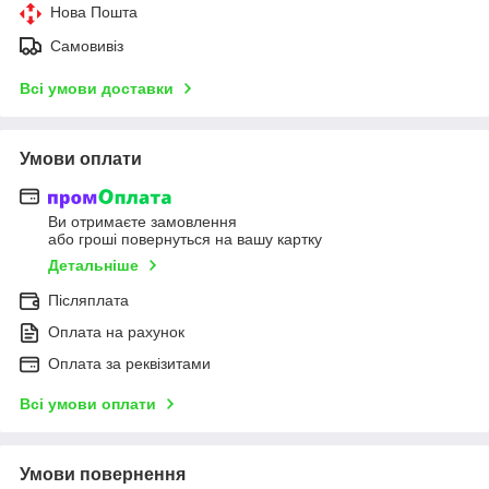
Нова Пошта
Самовивіз
Всі умови доставки
Умови оплати
Ви отримаєте замовлення
або гроші повернуться на вашу картку
Детальніше
Післяплата
Оплата на рахунок
Оплата за реквізитами
Всі умови оплати
Умови повернення