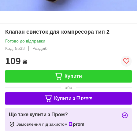
Клапан свисток для компресора тип 2
Готово до відправки
Код: 5533
Роздріб
109
₴
Купити
або
Купити з
Що таке купити з Пром?
Замовлення під захистом