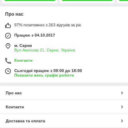
Про нас
97% позитивних з 263 відгуків за рік
Працює з 04.10.2017
м. Сарни
Вул Амосова 21, Сарни, Україна
Контакти
Сьогодні працює з 09:00 до 18:00
Показати весь графік роботи
Про нас
Контакти
Доставка та оплата