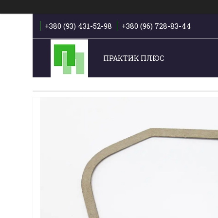
+380 (93) 431-52-98
+380 (96) 728-83-44
ПРАКТИК ПЛЮС