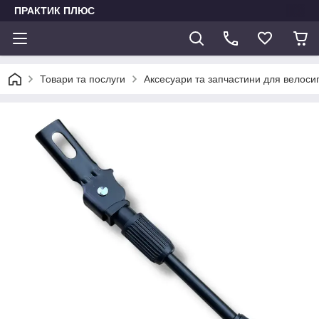
ПРАКТИК ПЛЮС
Товари та послуги
Аксесуари та запчастини для велоси