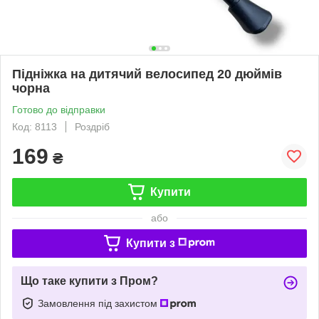
Підніжка на дитячий велосипед 20 дюймів
чорна
Готово до відправки
Код: 8113
Роздріб
169
₴
Купити
або
Купити з
Що таке купити з Пром?
Замовлення під захистом