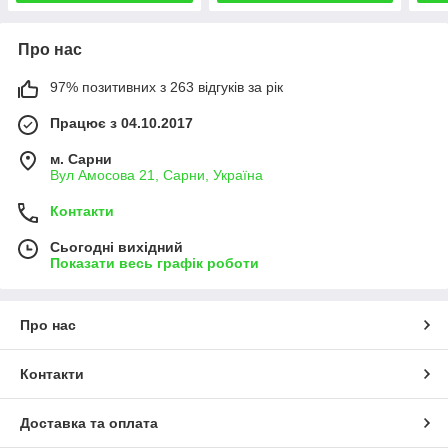
Про нас
97% позитивних з 263 відгуків за рік
Працює з 04.10.2017
м. Сарни
Вул Амосова 21, Сарни, Україна
Контакти
Сьогодні вихідний
Показати весь графік роботи
Про нас
Контакти
Доставка та оплата