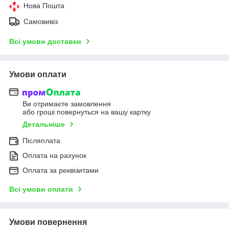
Нова Пошта
Самовивіз
Всі умови доставки
Умови оплати
Ви отримаєте замовлення
або гроші повернуться на вашу картку
Детальніше
Післяплата
Оплата на рахунок
Оплата за реквізитами
Всі умови оплати
Умови повернення