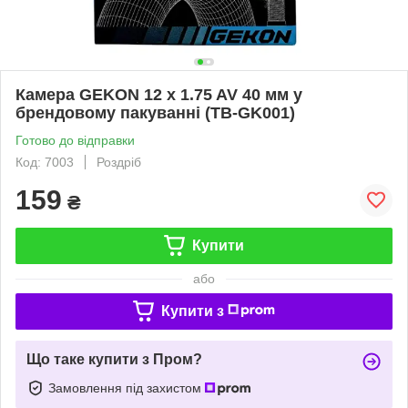
Камера GEKON 12 x 1.75 AV 40 мм у
брендовому пакуванні (TB-GK001)
Готово до відправки
Код: 7003
Роздріб
159
₴
Купити
або
Купити з
Що таке купити з Пром?
Замовлення під захистом