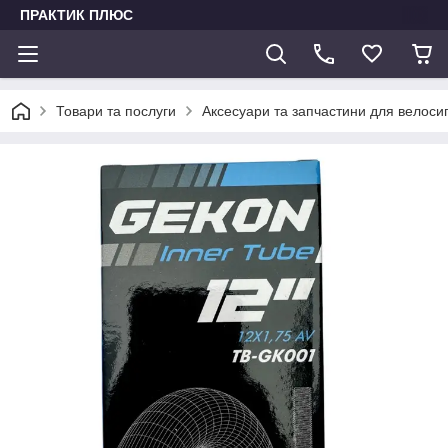
ПРАКТИК ПЛЮС
Товари та послуги
Аксесуари та запчастини для велоси