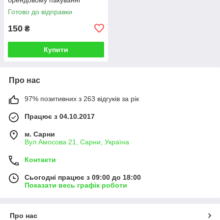
Готово до відправки
150
₴
Купити
Про нас
97% позитивних з 263 відгуків за рік
Працює з 04.10.2017
м. Сарни
Вул Амосова 21, Сарни, Україна
Контакти
Сьогодні працює з 09:00 до 18:00
Показати весь графік роботи
Про нас