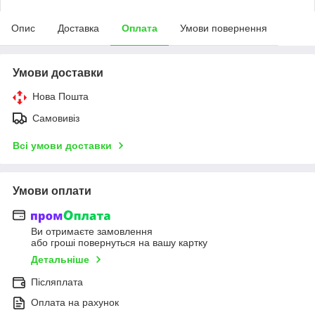
Опис
Доставка
Оплата
Умови повернення
Умови доставки
Нова Пошта
Самовивіз
Всі умови доставки
Умови оплати
Ви отримаєте замовлення
або гроші повернуться на вашу картку
Детальніше
Післяплата
Оплата на рахунок