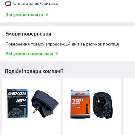
Оплата за реквізитами
Всі умови оплати
Умови повернення
Повернення товару впродовж 14 днів за рахунок покупця
Всі умови повернення
Подібні товари компанії