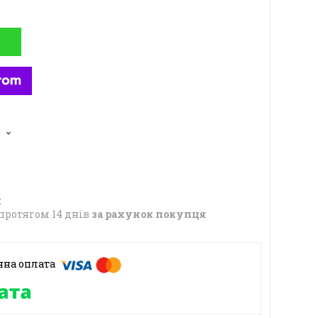
протягом 14 днів
за рахунок покупця