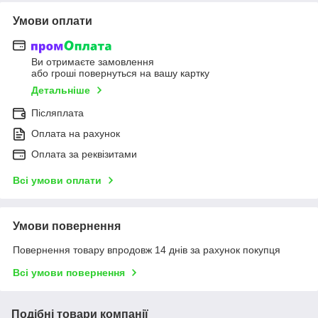
Умови оплати
Ви отримаєте замовлення
або гроші повернуться на вашу картку
Детальніше
Післяплата
Оплата на рахунок
Оплата за реквізитами
Всі умови оплати
Умови повернення
Повернення товару впродовж 14 днів за рахунок покупця
Всі умови повернення
Подібні товари компанії