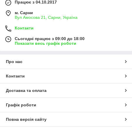
Працює з 04.10.2017
м. Сарни
Вул Амосова 21, Сарни, Україна
Контакти
Сьогодні працює з 09:00 до 18:00
Показати весь графік роботи
Про нас
Контакти
Доставка та оплата
Графік роботи
Повна версія сайту