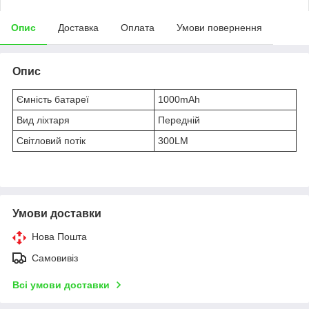
Опис
Доставка
Оплата
Умови повернення
Опис
Ємність батареї
1000mAh
Вид ліхтаря
Передній
Світловий потік
300LM
Умови доставки
Нова Пошта
Самовивіз
Всі умови доставки