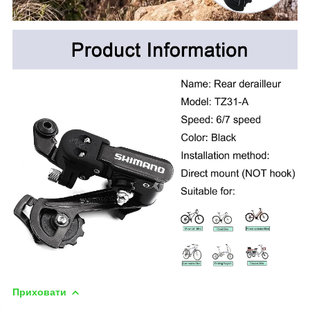
Приховати