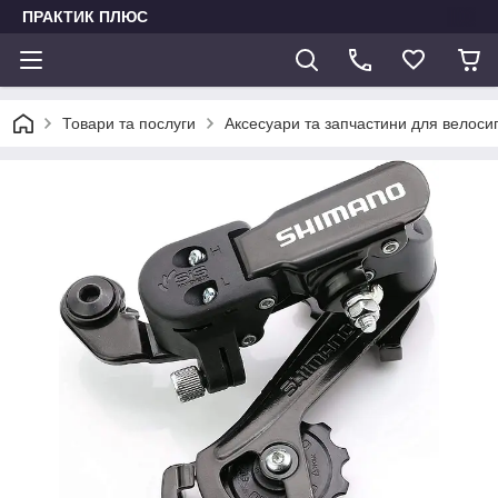
ПРАКТИК ПЛЮС
Товари та послуги
Аксесуари та запчастини для велоси