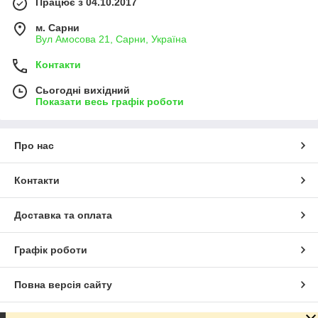
Працює з 04.10.2017
м. Сарни
Вул Амосова 21, Сарни, Україна
Контакти
Сьогодні вихідний
Показати весь графік роботи
Про нас
Контакти
Доставка та оплата
Графік роботи
Повна версія сайту