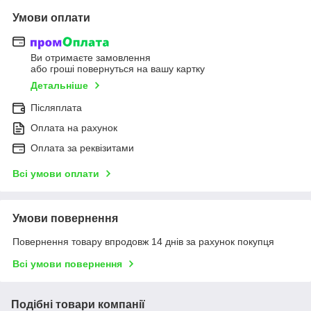
Умови оплати
Ви отримаєте замовлення
або гроші повернуться на вашу картку
Детальніше
Післяплата
Оплата на рахунок
Оплата за реквізитами
Всі умови оплати
Умови повернення
Повернення товару впродовж 14 днів за рахунок покупця
Всі умови повернення
Подібні товари компанії