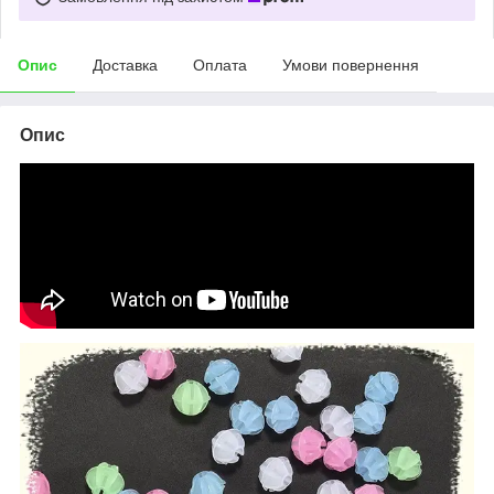
Опис
Доставка
Оплата
Умови повернення
Опис