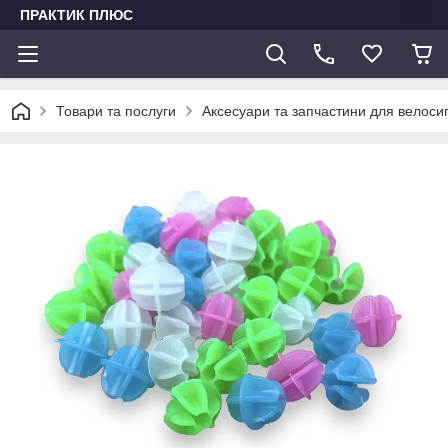
ПРАКТИК ПЛЮС
Товари та послуги
Аксесуари та запчастини для велоси