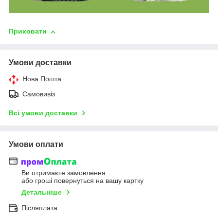
Приховати
Умови доставки
Нова Пошта
Самовивіз
Всі умови доставки
Умови оплати
Ви отримаєте замовлення
або гроші повернуться на вашу картку
Детальніше
Післяплата