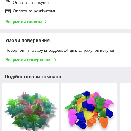
Оплата на рахунок
Оплата за реквізитами
Всі умови оплати
Умови повернення
Повернення товару впродовж 14 днів за рахунок покупця
Всі умови повернення
Подібні товари компанії