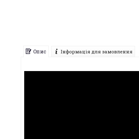
Опис
Інформація для замовлення