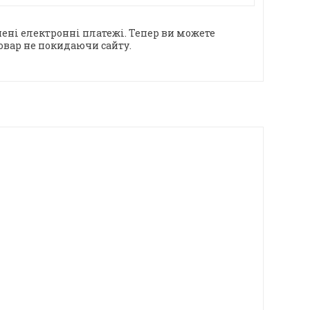
ені електронні платежі. Тепер ви можете
овар не покидаючи сайту.