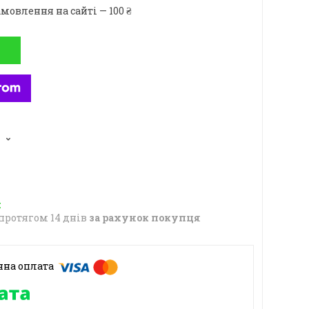
мовлення на сайті — 100 ₴
протягом 14 днів
за рахунок покупця