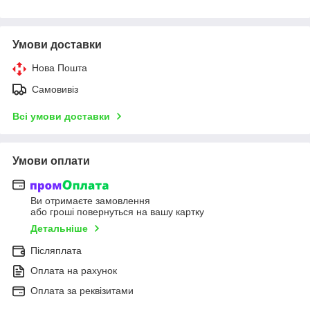
Умови доставки
Нова Пошта
Самовивіз
Всі умови доставки
Умови оплати
Ви отримаєте замовлення
або гроші повернуться на вашу картку
Детальніше
Післяплата
Оплата на рахунок
Оплата за реквізитами