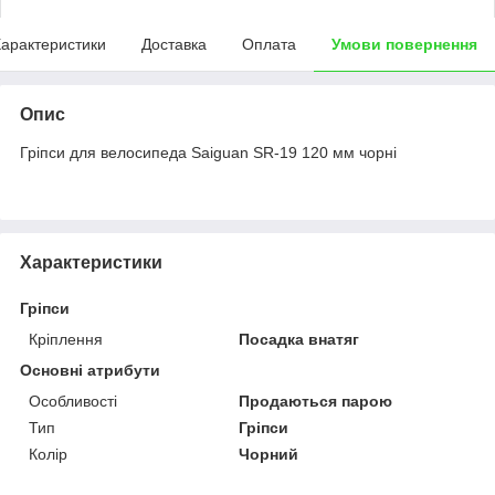
арактеристики
Доставка
Оплата
Умови повернення
Опис
Гріпси для велосипеда Saiguan SR-19 120 мм чорні
Характеристики
Гріпси
Кріплення
Посадка внатяг
Основні атрибути
Особливості
Продаються парою
Тип
Гріпси
Колір
Чорний