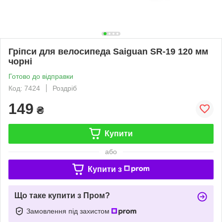
Гріпси для велосипеда Saiguan SR-19 120 мм
чорні
Готово до відправки
Код: 7424
Роздріб
149
₴
Купити
або
Купити з
Що таке купити з Пром?
Замовлення під захистом