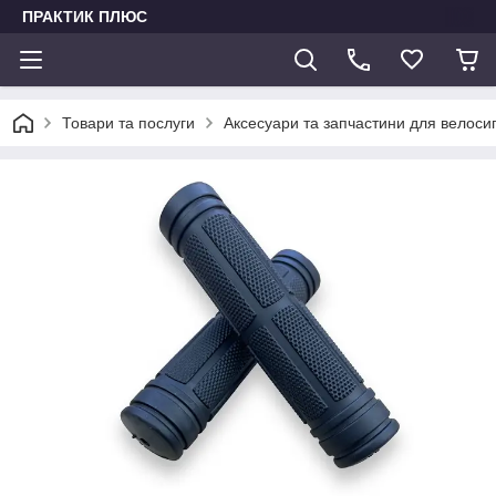
ПРАКТИК ПЛЮС
Товари та послуги
Аксесуари та запчастини для велоси