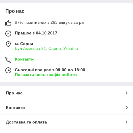
Про нас
97% позитивних з 263 відгуків за рік
Працює з 04.10.2017
м. Сарни
Вул Амосова 21, Сарни, Україна
Контакти
Сьогодні працює з 09:00 до 18:00
Показати весь графік роботи
Про нас
Контакти
Доставка та оплата