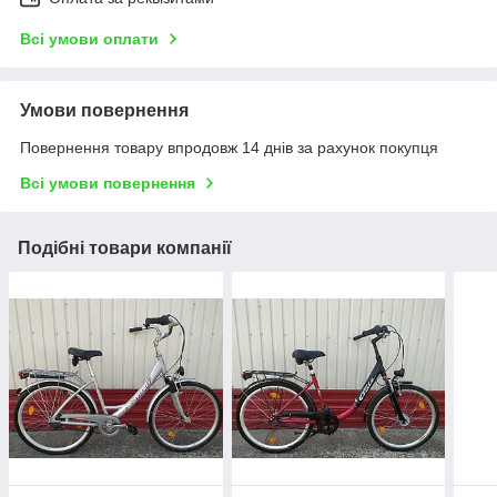
Всі умови оплати
Умови повернення
Повернення товару впродовж 14 днів за рахунок покупця
Всі умови повернення
Подібні товари компанії