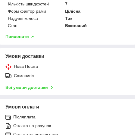
Кількість швидкостей
7
Форм фактор рами
Цілісна
Надувні колеса
Так
Стан
Вживаний
Приховати
Умови доставки
Нова Пошта
Самовивіз
Всі умови доставки
Умови оплати
Післяплата
Оплата на рахунок
Оплата за реквізитами