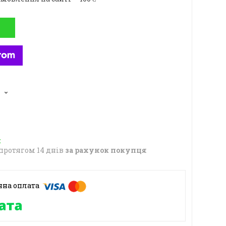
протягом 14 днів
за рахунок покупця