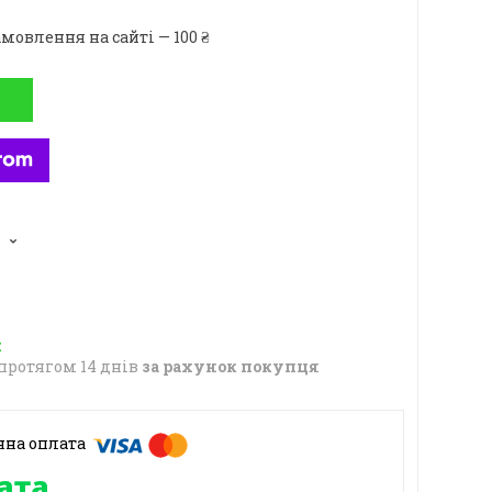
мовлення на сайті — 100 ₴
протягом 14 днів
за рахунок покупця