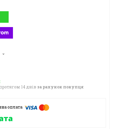
протягом 14 днів
за рахунок покупця