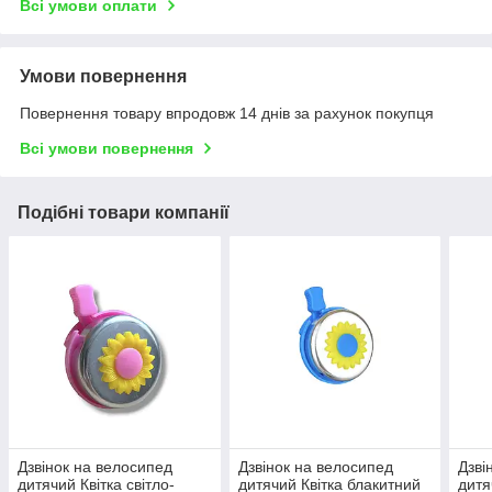
Всі умови оплати
Умови повернення
Повернення товару впродовж 14 днів за рахунок покупця
Всі умови повернення
Подібні товари компанії
Дзвінок на велосипед
Дзвінок на велосипед
Дзві
дитячий Квітка світло-
дитячий Квітка блакитний
дитя