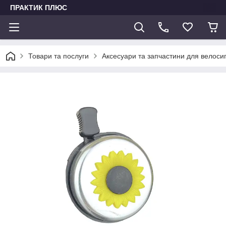
ПРАКТИК ПЛЮС
Товари та послуги
Аксесуари та запчастини для велоси