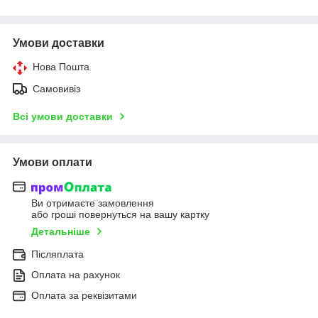
Умови доставки
Нова Пошта
Самовивіз
Всі умови доставки
Умови оплати
Ви отримаєте замовлення
або гроші повернуться на вашу картку
Детальніше
Післяплата
Оплата на рахунок
Оплата за реквізитами