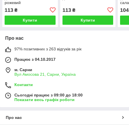
рожевий
сала
113
113
104
₴
₴
Купити
Купити
Про нас
97% позитивних з 263 відгуків за рік
Працює з 04.10.2017
м. Сарни
Вул Амосова 21, Сарни, Україна
Контакти
Сьогодні працює з 09:00 до 18:00
Показати весь графік роботи
Про нас