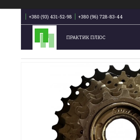
+380 (93) 431-52-98
+380 (96) 728-83-44
ПРАКТИК ПЛЮС