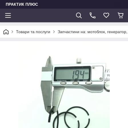
ПРАКТИК ПЛЮС
Товари та послуги
Запчастини на: мотоблок, генератор,