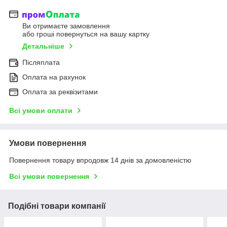
Ви отримаєте замовлення
або гроші повернуться на вашу картку
Детальніше
Післяплата
Оплата на рахунок
Оплата за реквізитами
Всі умови оплати
Умови повернення
Повернення товару впродовж 14 днів за домовленістю
Всі умови повернення
Подібні товари компанії