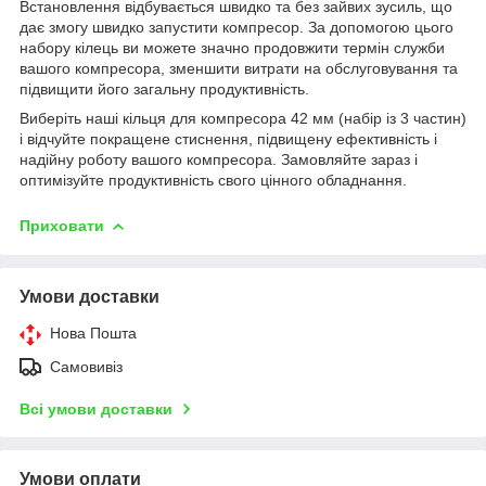
Встановлення відбувається швидко та без зайвих зусиль, що
дає змогу швидко запустити компресор. За допомогою цього
набору кілець ви можете значно продовжити термін служби
вашого компресора, зменшити витрати на обслуговування та
підвищити його загальну продуктивність.
Виберіть наші кільця для компресора 42 мм (набір із 3 частин)
і відчуйте покращене стиснення, підвищену ефективність і
надійну роботу вашого компресора. Замовляйте зараз і
оптимізуйте продуктивність свого цінного обладнання.
Приховати
Умови доставки
Нова Пошта
Самовивіз
Всі умови доставки
Умови оплати