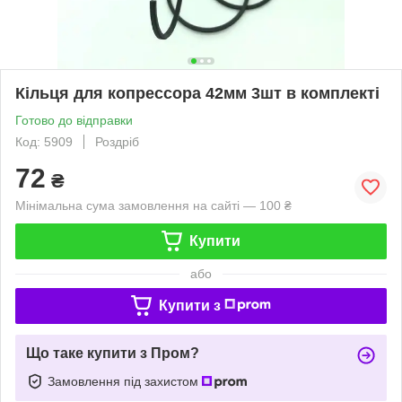
Кільця для копрессора 42мм 3шт в комплекті
Готово до відправки
Код: 5909
Роздріб
72
₴
Мінімальна сума замовлення на сайті — 100 ₴
Купити
або
Купити з
Що таке купити з Пром?
Замовлення під захистом