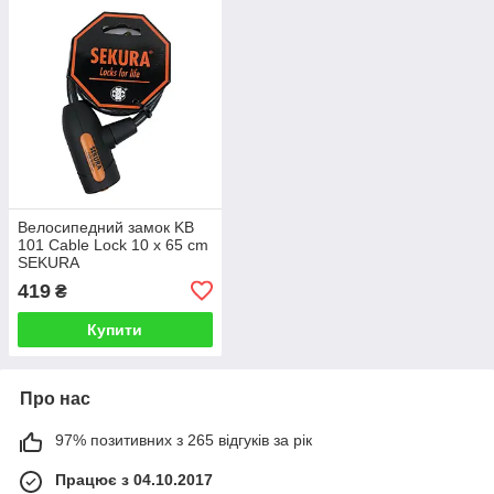
Велосипедний замок KB
101 Cable Lock 10 x 65 cm
SEKURA
419
₴
Купити
Про нас
97% позитивних з 265 відгуків за рік
Працює з 04.10.2017