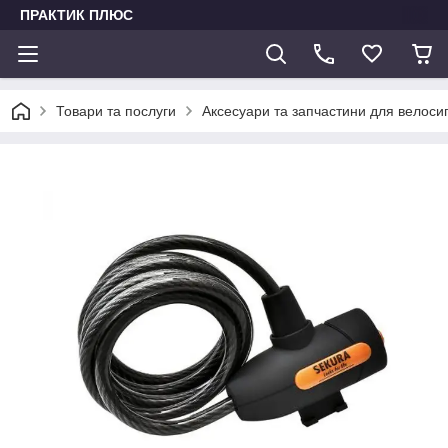
ПРАКТИК ПЛЮС
Товари та послуги
Аксесуари та запчастини для велоси