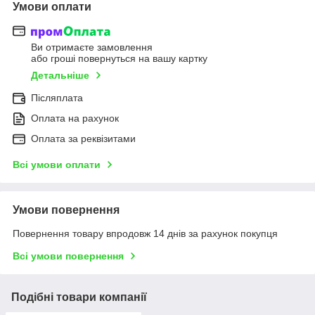
Умови оплати
Ви отримаєте замовлення
або гроші повернуться на вашу картку
Детальніше
Післяплата
Оплата на рахунок
Оплата за реквізитами
Всі умови оплати
Умови повернення
Повернення товару впродовж 14 днів за рахунок покупця
Всі умови повернення
Подібні товари компанії