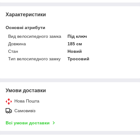
Характеристики
Основні атрибути
Вид велосипедного замка
Під ключ
Довжина
185 см
Стан
Новий
Тип велосипедного замку
Тросовий
Умови доставки
Нова Пошта
Самовивіз
Всі умови доставки