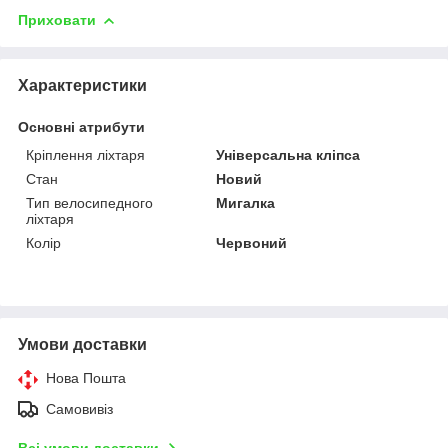
Приховати
Характеристики
Основні атрибути
Кріплення ліхтаря
Універсальна кліпса
Стан
Новий
Тип велосипедного
Мигалка
ліхтаря
Колір
Червоний
Умови доставки
Нова Пошта
Самовивіз
Всі умови доставки