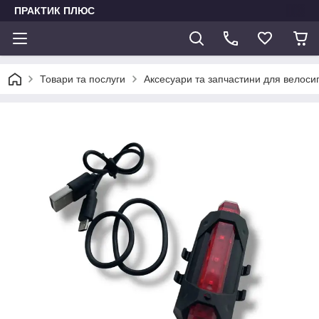
ПРАКТИК ПЛЮС
Товари та послуги
Аксесуари та запчастини для велоси