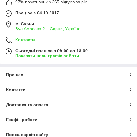
97% позитивних з 265 відгуків за рік
Працює з 04.10.2017
м. Сарни
Вул Амосова 21, Сарни, Україна
Контакти
Сьогодні працює з 09:00 до 18:00
Показати весь графік роботи
Про нас
Контакти
Доставка та оплата
Графік роботи
Повна версія сайту