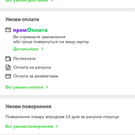
Умови оплати
Ви отримаєте замовлення
або гроші повернуться на вашу картку
Детальніше
Післяплата
Оплата на рахунок
Оплата за реквізитами
Всі умови оплати
Умови повернення
Повернення товару впродовж 14 днів за рахунок покупця
Всі умови повернення