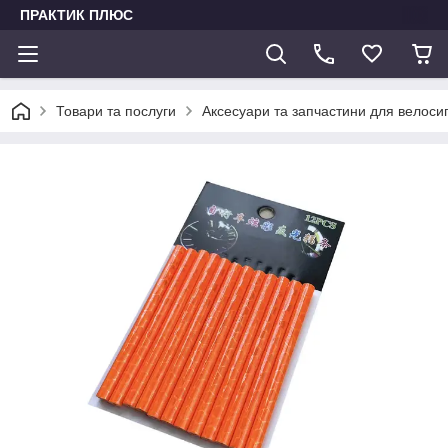
ПРАКТИК ПЛЮС
Товари та послуги
Аксесуари та запчастини для велоси