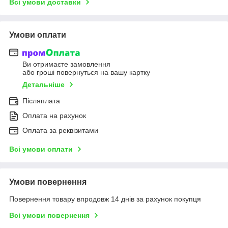
Всі умови доставки
Умови оплати
Ви отримаєте замовлення
або гроші повернуться на вашу картку
Детальніше
Післяплата
Оплата на рахунок
Оплата за реквізитами
Всі умови оплати
Умови повернення
Повернення товару впродовж 14 днів за рахунок покупця
Всі умови повернення