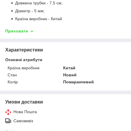
Довжина трубки - 7,5 см;
Діаметр - 5 мм;
Країна виробник - Китай.
Приховати
Характеристики
Основні атрибути
Країна виробник
Китай
Стан
Новий
Колір
Помаранчевий
Умови доставки
Нова Пошта
Самовивіз