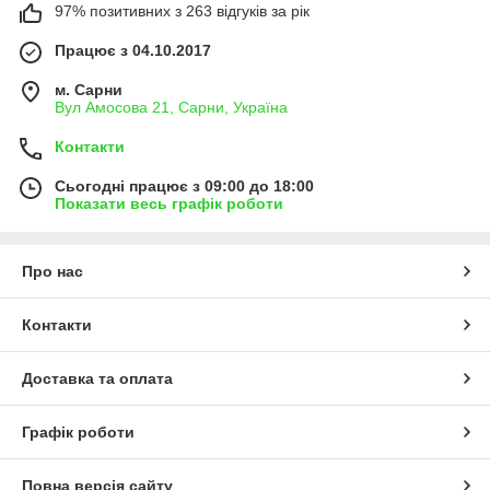
97% позитивних з 263 відгуків за рік
Працює з 04.10.2017
м. Сарни
Вул Амосова 21, Сарни, Україна
Контакти
Сьогодні працює з 09:00 до 18:00
Показати весь графік роботи
Про нас
Контакти
Доставка та оплата
Графік роботи
Повна версія сайту