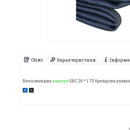
Опис
Характеристики
Інформа
Велосипедна
камера
SRC 26 * 1.75 брендова упако