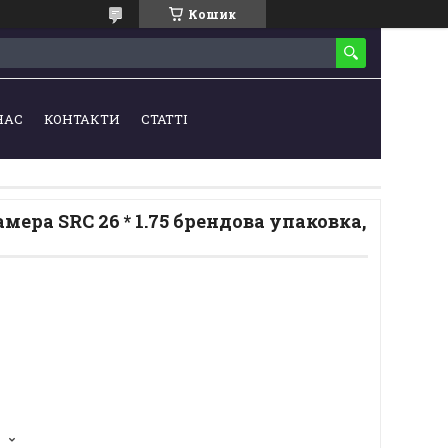
Кошик
НАС
КОНТАКТИ
СТАТТІ
мера SRC 26 * 1.75 брендова упаковка,