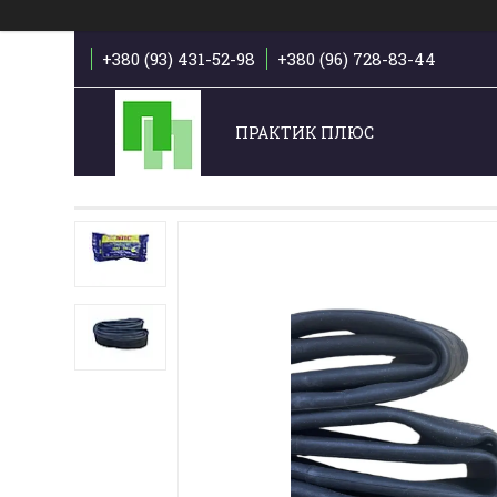
+380 (93) 431-52-98
+380 (96) 728-83-44
ПРАКТИК ПЛЮС