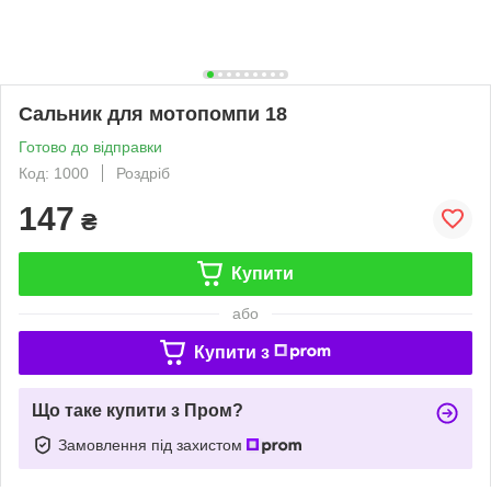
Сальник для мотопомпи 18
Готово до відправки
Код: 1000
Роздріб
147
₴
Купити
або
Купити з
Що таке купити з Пром?
Замовлення під захистом