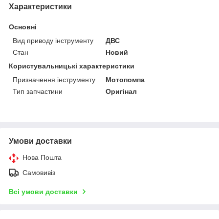
Характеристики
Основні
Вид приводу інструменту
ДВС
Стан
Новий
Користувальницькі характеристики
Призначення інструменту
Мотопомпа
Тип запчастини
Оригінал
Умови доставки
Нова Пошта
Самовивіз
Всі умови доставки