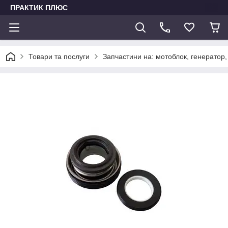
ПРАКТИК ПЛЮС
Товари та послуги
Запчастини на: мотоблок, генератор,