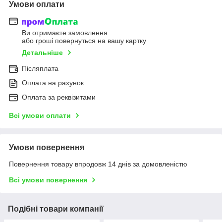
Умови оплати
Ви отримаєте замовлення
або гроші повернуться на вашу картку
Детальніше
Післяплата
Оплата на рахунок
Оплата за реквізитами
Всі умови оплати
Умови повернення
Повернення товару впродовж 14 днів за домовленістю
Всі умови повернення
Подібні товари компанії