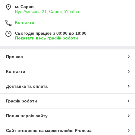
м. Сарни
Вул Амосова 21, Сарни, Україна
Контакти
Сьогодні працює з 09:00 до 18:00
Показати весь графік роботи
Про нас
Контакти
Доставка та оплата
Графік роботи
Повна версія сайту
Сайт створено на маркетплейсі
Prom.ua