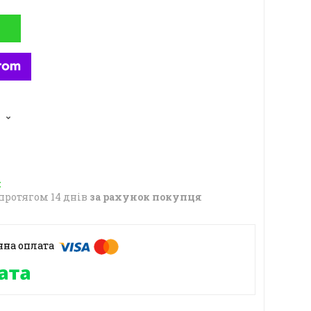
протягом 14 днів
за рахунок покупця