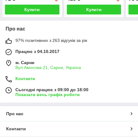
Купити
Купити
Про нас
97% позитивних з 263 відгуків за рік
Працює з 04.10.2017
м. Сарни
Вул Амосова 21, Сарни, Україна
Контакти
Сьогодні працює з 09:00 до 18:00
Показати весь графік роботи
Про нас
Контакти