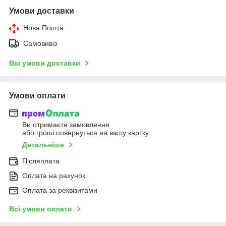
Умови доставки
Нова Пошта
Самовивіз
Всі умови доставки
Умови оплати
Ви отримаєте замовлення
або гроші повернуться на вашу картку
Детальніше
Післяплата
Оплата на рахунок
Оплата за реквізитами
Всі умови оплати