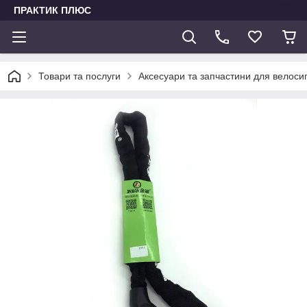
ПРАКТИК ПЛЮС
Товари та послуги
Аксесуари та запчастини для велоси