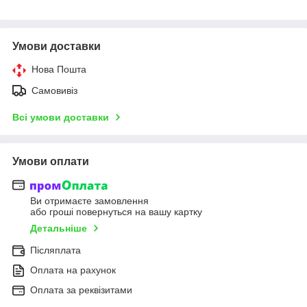
Умови доставки
Нова Пошта
Самовивіз
Всі умови доставки
Умови оплати
Ви отримаєте замовлення
або гроші повернуться на вашу картку
Детальніше
Післяплата
Оплата на рахунок
Оплата за реквізитами