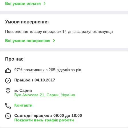
Всі умови оплати
Умови повернення
Повернення товару впродовж 14 днів за рахунок покупця
Всі умови повернення
Про нас
97% позитивних з 265 відгуків за рік
Працює з 04.10.2017
м. Сарни
Вул Амосова 21, Сарни, Україна
Контакти
Сьогодні працює з 09:00 до 18:00
Показати весь графік роботи