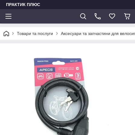
ПРАКТИК ПЛЮС
Товари та послуги
Аксесуари та запчастини для велоси