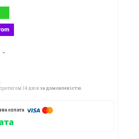
протягом 14 днів
за домовленістю