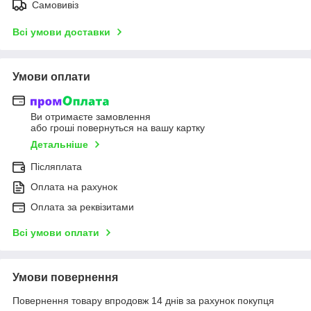
Самовивіз
Всі умови доставки
Умови оплати
Ви отримаєте замовлення
або гроші повернуться на вашу картку
Детальніше
Післяплата
Оплата на рахунок
Оплата за реквізитами
Всі умови оплати
Умови повернення
Повернення товару впродовж 14 днів за рахунок покупця