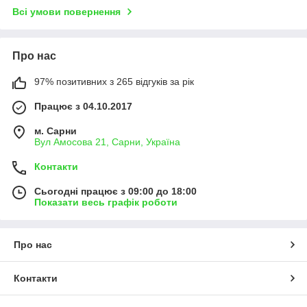
Всі умови повернення
Про нас
97% позитивних з 265 відгуків за рік
Працює з 04.10.2017
м. Сарни
Вул Амосова 21, Сарни, Україна
Контакти
Сьогодні працює з 09:00 до 18:00
Показати весь графік роботи
Про нас
Контакти