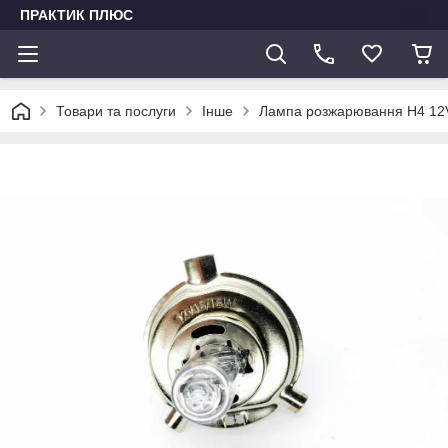
ПРАКТИК ПЛЮС
Товари та послуги
Інше
Лампа розжарювання H4 12V