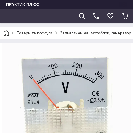
ПРАКТИК ПЛЮС
Товари та послуги
Запчастини на: мотоблок, генератор,