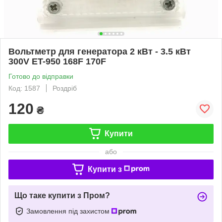
Вольтметр для генератора 2 кВт - 3.5 кВт
300V ET-950 168F 170F
Готово до відправки
Код: 1587
Роздріб
120
₴
Купити
або
Купити з
Що таке купити з Пром?
Замовлення під захистом