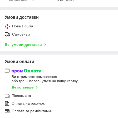
Умови доставки
Нова Пошта
Самовивіз
Всі умови доставки
Умови оплати
Ви отримаєте замовлення
або гроші повернуться на вашу картку
Детальніше
Післяплата
Оплата на рахунок
Оплата за реквізитами