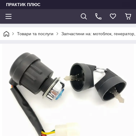
ПРАКТИК ПЛЮС
Товари та послуги
Запчастини на: мотоблок, генератор,