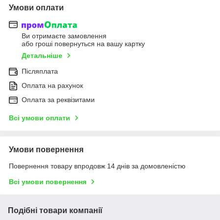
Умови оплати
Ви отримаєте замовлення
або гроші повернуться на вашу картку
Детальніше
Післяплата
Оплата на рахунок
Оплата за реквізитами
Всі умови оплати
Умови повернення
Повернення товару впродовж 14 днів за домовленістю
Всі умови повернення
Подібні товари компанії