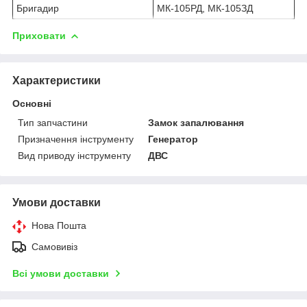
Бригадир
МК-105РД, МК-105ЗД
Приховати
Характеристики
Основні
Тип запчастини
Замок запалювання
Призначення інструменту
Генератор
Вид приводу інструменту
ДВС
Умови доставки
Нова Пошта
Самовивіз
Всі умови доставки