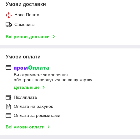
Умови доставки
Нова Пошта
Самовивіз
Всі умови доставки
Умови оплати
Ви отримаєте замовлення
або гроші повернуться на вашу картку
Детальніше
Післяплата
Оплата на рахунок
Оплата за реквізитами
Всі умови оплати