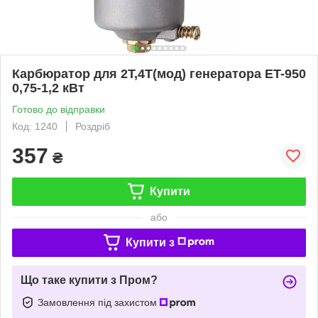
Карбюратор для 2Т,4Т(мод) генератора ET-950
0,75-1,2 кВт
Готово до відправки
Код: 1240
Роздріб
357
₴
Купити
або
Купити з
Що таке купити з Пром?
Замовлення під захистом