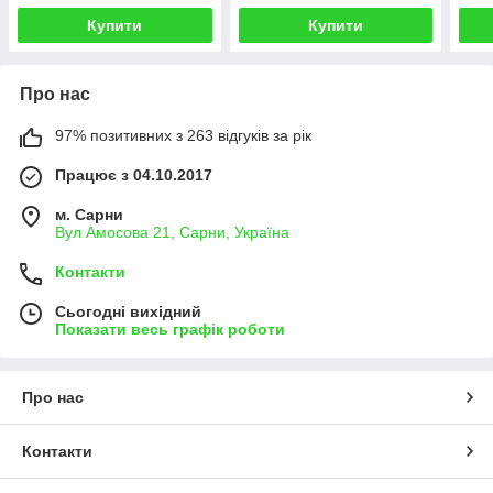
Купити
Купити
Про нас
97% позитивних з 263 відгуків за рік
Працює з 04.10.2017
м. Сарни
Вул Амосова 21, Сарни, Україна
Контакти
Сьогодні вихідний
Показати весь графік роботи
Про нас
Контакти