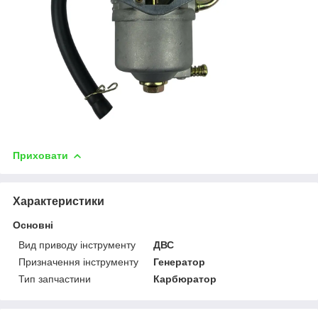
Приховати
Характеристики
Основні
Вид приводу інструменту
ДВС
Призначення інструменту
Генератор
Тип запчастини
Карбюратор