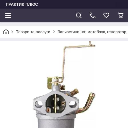
ПРАКТИК ПЛЮС
Товари та послуги
Запчастини на: мотоблок, генератор,