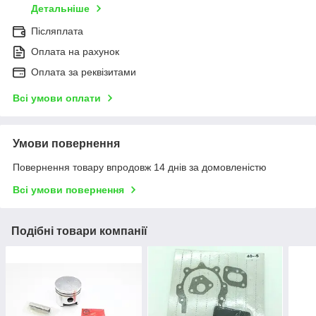
Детальніше
Післяплата
Оплата на рахунок
Оплата за реквізитами
Всі умови оплати
Умови повернення
Повернення товару впродовж 14 днів за домовленістю
Всі умови повернення
Подібні товари компанії