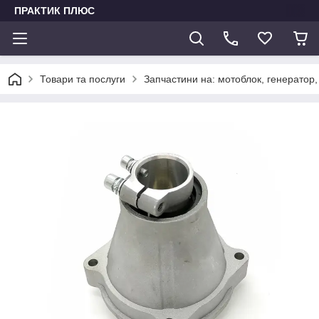
ПРАКТИК ПЛЮС
Товари та послуги
Запчастини на: мотоблок, генератор,