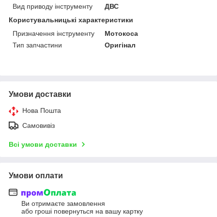
Вид приводу інструменту
ДВС
Користувальницькі характеристики
Призначення інструменту
Мотокоса
Тип запчастини
Оригінал
Умови доставки
Нова Пошта
Самовивіз
Всі умови доставки
Умови оплати
Ви отримаєте замовлення
або гроші повернуться на вашу картку