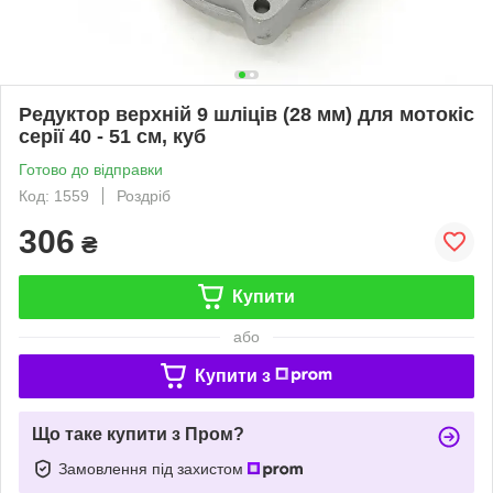
Редуктор верхній 9 шліців (28 мм) для мотокіс
серії 40 - 51 см, куб
Готово до відправки
Код: 1559
Роздріб
306
₴
Купити
або
Купити з
Що таке купити з Пром?
Замовлення під захистом